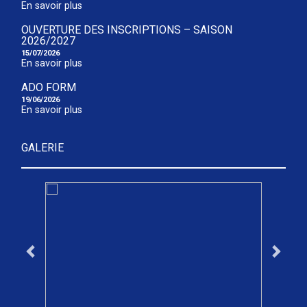
En savoir plus
OUVERTURE DES INSCRIPTIONS – SAISON
2026/2027
15/07/2026
En savoir plus
ADO FORM
19/06/2026
En savoir plus
GALERIE