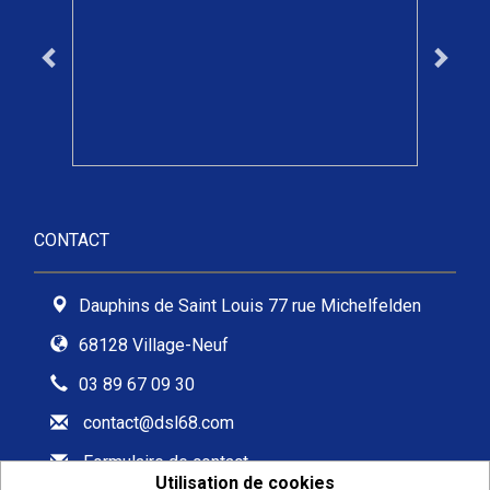
CONTACT
Dauphins de Saint Louis 77 rue Michelfelden
68128 Village-Neuf
03 89 67 09 30
contact@dsl68.com
Formulaire de contact
Utilisation de cookies