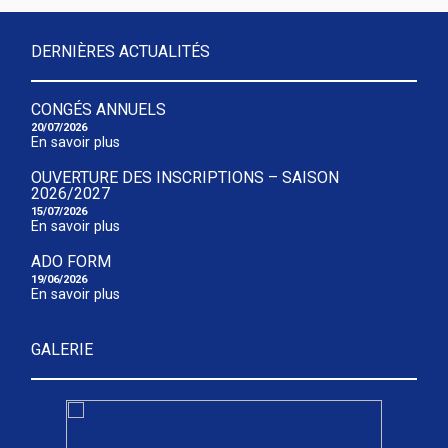
DERNIÈRES ACTUALITÉS
CONGÉS ANNUELS
20/07/2026
En savoir plus
OUVERTURE DES INSCRIPTIONS – SAISON
2026/2027
15/07/2026
En savoir plus
ADO FORM
19/06/2026
En savoir plus
GALERIE