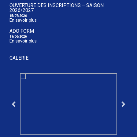
OUVERTURE DES INSCRIPTIONS – SAISON
2026/2027
15/07/2026
En savoir plus
ADO FORM
19/06/2026
En savoir plus
GALERIE