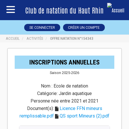
Club de natation du Haut Rhin
SE CONNECTER
CRÉER UN COMPTE
ACCUEIL
ACTIVITÉS
OFFRE NATATION N°154343
INSCRIPTIONS ANNUELLES
Saison 2025-2026
Nom :
Ecole de natation
Catégorie:
Jardin aquatique
Personne née entre 2021 et 2021
Document(s):
Licence FFN mineurs
remplissable.pdf
QS sport Mineurs (2).pdf