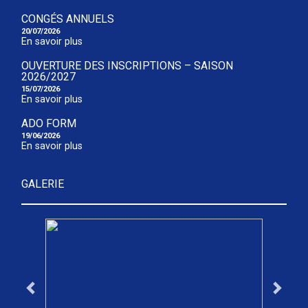
CONGÉS ANNUELS
20/07/2026
En savoir plus
OUVERTURE DES INSCRIPTIONS – SAISON
2026/2027
15/07/2026
En savoir plus
ADO FORM
19/06/2026
En savoir plus
GALERIE