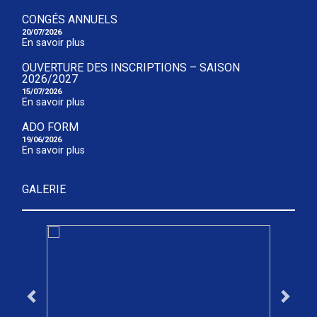
CONGÉS ANNUELS
20/07/2026
En savoir plus
OUVERTURE DES INSCRIPTIONS – SAISON
2026/2027
15/07/2026
En savoir plus
ADO FORM
19/06/2026
En savoir plus
GALERIE