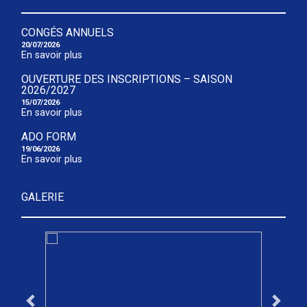
CONGÉS ANNUELS
20/07/2026
En savoir plus
OUVERTURE DES INSCRIPTIONS – SAISON
2026/2027
15/07/2026
En savoir plus
ADO FORM
19/06/2026
En savoir plus
GALERIE