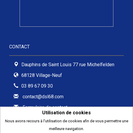
CONTACT
Dauphins de Saint Louis 77 rue Michelfelden
68128 Village-Neuf
03 89 67 09 30
contact@dsl68.com
Formulaire de contact
Utilisation de cookies
Nous avons recours à l'utilisation de cookies afin de vous permettre une
meilleure navigation.
2026