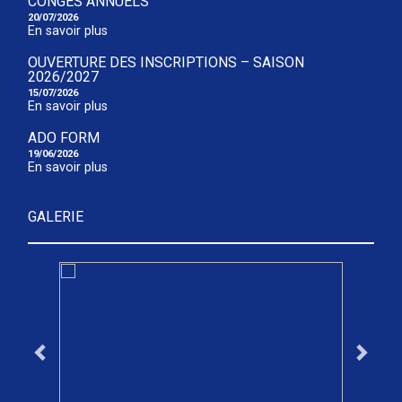
CONGÉS ANNUELS
20/07/2026
En savoir plus
OUVERTURE DES INSCRIPTIONS – SAISON
2026/2027
15/07/2026
En savoir plus
ADO FORM
19/06/2026
En savoir plus
GALERIE