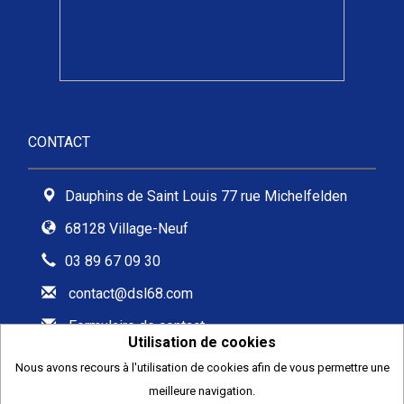
CONTACT
Dauphins de Saint Louis 77 rue Michelfelden
68128 Village-Neuf
03 89 67 09 30
contact@dsl68.com
Formulaire de contact
Utilisation de cookies
Nous avons recours à l'utilisation de cookies afin de vous permettre une
meilleure navigation.
2026