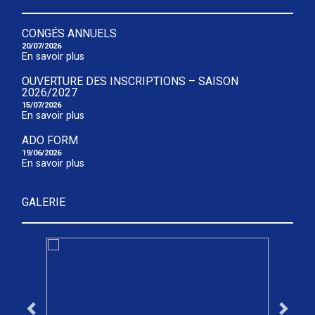
CONGÉS ANNUELS
20/07/2026
En savoir plus
OUVERTURE DES INSCRIPTIONS – SAISON
2026/2027
15/07/2026
En savoir plus
ADO FORM
19/06/2026
En savoir plus
GALERIE