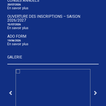
CONGÉS ANNUELS
20/07/2026
En savoir plus
OUVERTURE DES INSCRIPTIONS – SAISON
2026/2027
15/07/2026
En savoir plus
ADO FORM
19/06/2026
En savoir plus
GALERIE