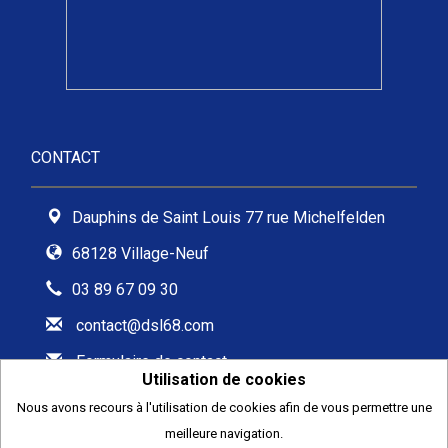
CONTACT
Dauphins de Saint Louis 77 rue Michelfelden
68128 Village-Neuf
03 89 67 09 30
contact@dsl68.com
Formulaire de contact
Utilisation de cookies
Nous avons recours à l'utilisation de cookies afin de vous permettre une
meilleure navigation.
2026