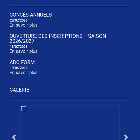
CONGÉS ANNUELS
20/07/2026
En savoir plus
OUVERTURE DES INSCRIPTIONS – SAISON
2026/2027
15/07/2026
En savoir plus
ADO FORM
19/06/2026
En savoir plus
GALERIE