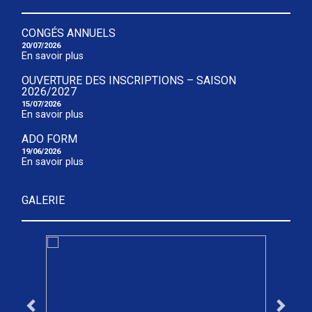
CONGÉS ANNUELS
20/07/2026
En savoir plus
OUVERTURE DES INSCRIPTIONS – SAISON
2026/2027
15/07/2026
En savoir plus
ADO FORM
19/06/2026
En savoir plus
GALERIE