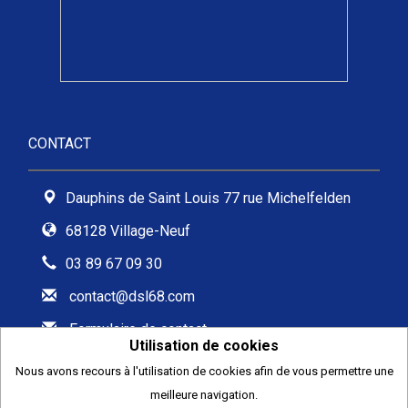
CONTACT
Dauphins de Saint Louis 77 rue Michelfelden
68128 Village-Neuf
03 89 67 09 30
contact@dsl68.com
Formulaire de contact
Utilisation de cookies
Nous avons recours à l'utilisation de cookies afin de vous permettre une
meilleure navigation.
2026