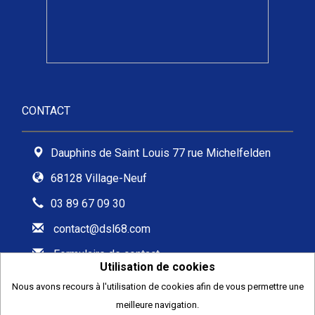
CONTACT
Dauphins de Saint Louis 77 rue Michelfelden
68128 Village-Neuf
03 89 67 09 30
contact@dsl68.com
Formulaire de contact
Utilisation de cookies
Nous avons recours à l'utilisation de cookies afin de vous permettre une
meilleure navigation.
2026