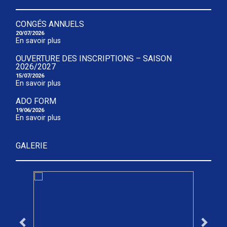
CONGÉS ANNUELS
20/07/2026
En savoir plus
OUVERTURE DES INSCRIPTIONS – SAISON
2026/2027
15/07/2026
En savoir plus
ADO FORM
19/06/2026
En savoir plus
GALERIE