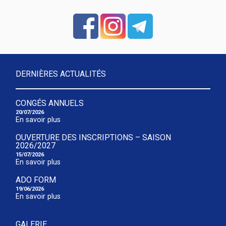
DERNIÈRES ACTUALITÉS
CONGÉS ANNUELS
20/07/2026
En savoir plus
OUVERTURE DES INSCRIPTIONS – SAISON
2026/2027
15/07/2026
En savoir plus
ADO FORM
19/06/2026
En savoir plus
GALERIE