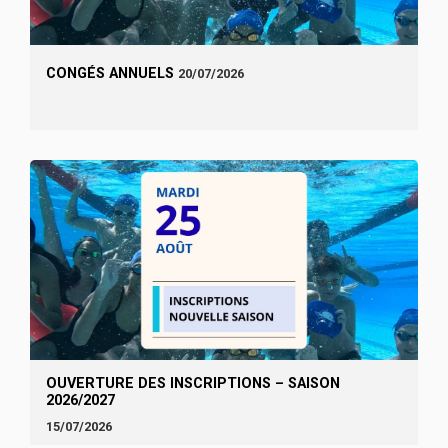
CONGÉS ANNUELS
20/07/2026
OUVERTURE DES INSCRIPTIONS – SAISON
2026/2027
15/07/2026