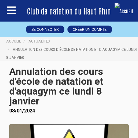
Club de natation du Haut Rhin
SE CONNECTER
CRÉER UN COMPTE
ACCUEIL
ACTUALITÉS
ANNULATION DES COURS D'ÉCOLE DE NATATION ET D'AQUAGYM CE LUNDI
8 JANVIER
Annulation des cours
d'école de natation et
d'aquagym ce lundi 8
janvier
08/01/2024