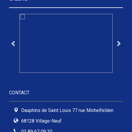
CONTACT
Dauphins de Saint Louis 77 rue Michelfelden
68128 Village-Neuf
03 89 67 09 30