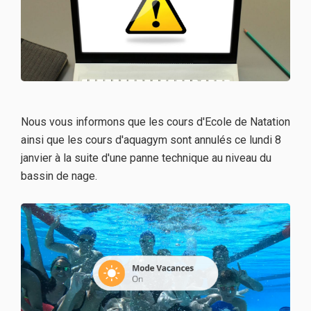
Nous vous informons que les cours d'Ecole de Natation
ainsi que les cours d'aquagym sont annulés ce lundi 8
janvier à la suite d'une panne technique au niveau du
bassin de nage.