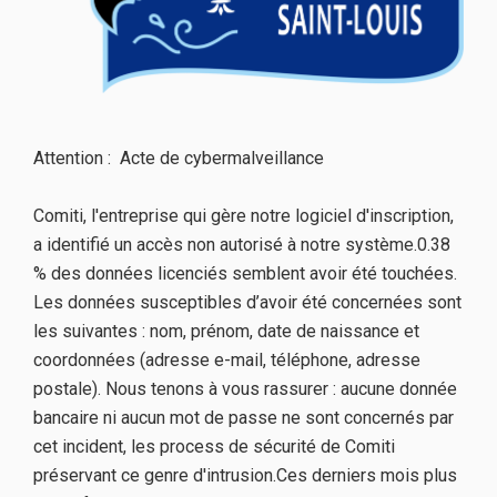
Attention : Acte de cybermalveillance
Comiti, l'entreprise qui gère notre logiciel d'inscription,
a identifié un accès non autorisé à notre système.0.38
% des données licenciés semblent avoir été touchées.
Les données susceptibles d’avoir été concernées sont
les suivantes : nom, prénom, date de naissance et
coordonnées (adresse e-mail, téléphone, adresse
postale). Nous tenons à vous rassurer : aucune donnée
bancaire ni aucun mot de passe ne sont concernés par
cet incident, les process de sécurité de Comiti
préservant ce genre d'intrusion.Ces derniers mois plus