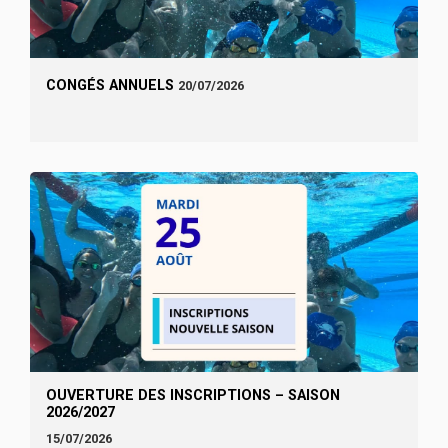
CONGÉS ANNUELS
20/07/2026
OUVERTURE DES INSCRIPTIONS – SAISON
2026/2027
15/07/2026