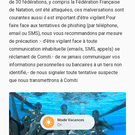
de 30 fédérations, y compris la Fédération Française
de Natation, ont été attaquées, ces malversations sont
courantes aussi il est important d'être vigilant.Pour
faire face aux tentatives de phishing (par téléphone,
email ou SMS), nous vous recommandons par mesure
de précaution :- d’être vigilant face à toute
communication inhabituelle (emails, SMS, appels) se
réclamant de Comiti.- de ne jamais communiquer vos
informations personnelles ou bancaires à un tiers non
identifié,- de nous signaler toute tentative suspecte
que nous transmettrons à Comiti.