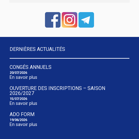
DERNIÈRES ACTUALITÉS
CONGÉS ANNUELS
20/07/2026
En savoir plus
OUVERTURE DES INSCRIPTIONS – SAISON
2026/2027
15/07/2026
En savoir plus
ADO FORM
19/06/2026
En savoir plus