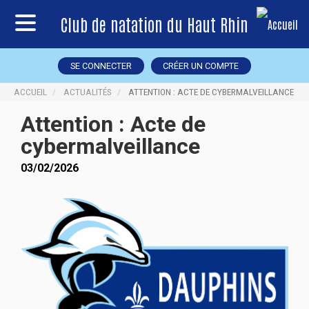
Club de natation du Haut Rhin
SE CONNECTER
CRÉER UN COMPTE
ACCUEIL
ACTUALITÉS
ATTENTION : ACTE DE CYBERMALVEILLANCE
Attention : Acte de
cybermalveillance
03/02/2026