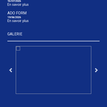
15/07/2026
En savoir plus
ADO FORM
19/06/2026
En savoir plus
GALERIE