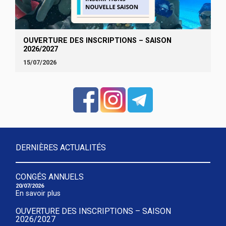
OUVERTURE DES INSCRIPTIONS – SAISON
2026/2027
15/07/2026
DERNIÈRES ACTUALITÉS
CONGÉS ANNUELS
20/07/2026
En savoir plus
OUVERTURE DES INSCRIPTIONS – SAISON
2026/2027