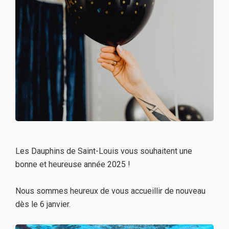
Les Dauphins de Saint-Louis vous souhaitent une
bonne et heureuse année 2025 !
Nous sommes heureux de vous accueillir de nouveau
dès le 6 janvier.