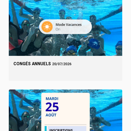
CONGÉS ANNUELS
20/07/2026