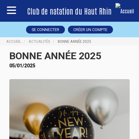
Club de natation du Haut Rhin
SE CONNECTER
CRÉER UN COMPTE
ACCUEIL
ACTUALITÉS
BONNE ANNÉE 2025
BONNE ANNÉE 2025
05/01/2025