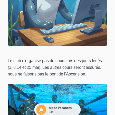
Le club n'organise pas de cours lors des jours fériés.
(1, 8 14 et 25 mai). Les autres cours seront assurés,
nous ne faisons pas le pont de l'Ascension.