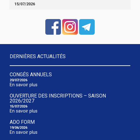
15/07/2026
DERNIÈRES ACTUALITÉS
CONGÉS ANNUELS
20/07/2026
En savoir plus
OUVERTURE DES INSCRIPTIONS – SAISON
2026/2027
15/07/2026
En savoir plus
ADO FORM
19/06/2026
En savoir plus