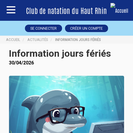
Club de natation du Haut Rhin
SE CONNECTER
CRÉER UN COMPTE
ACCUEIL
ACTUALITÉS
INFORMATION JOURS FÉRIÉS
Information jours fériés
30/04/2026