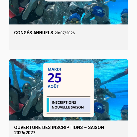
CONGÉS ANNUELS
20/07/2026
OUVERTURE DES INSCRIPTIONS – SAISON
2026/2027