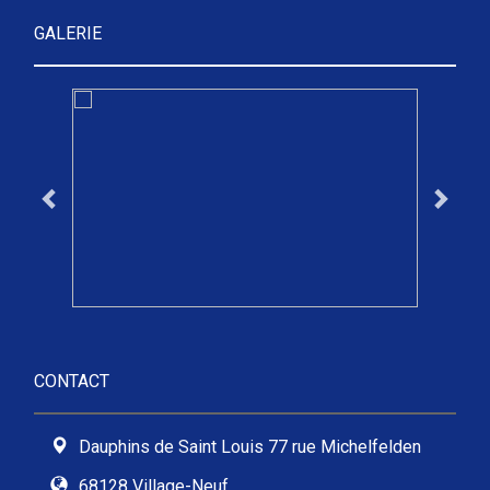
GALERIE
CONTACT
Dauphins de Saint Louis 77 rue Michelfelden
68128 Village-Neuf