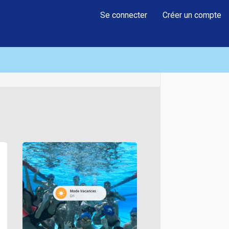
Se connecter
Créer un compte