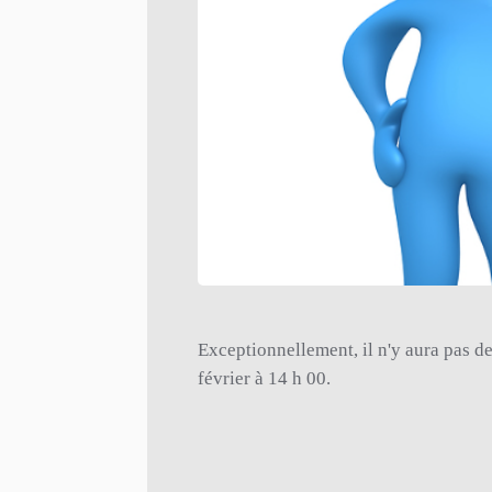
Exceptionnellement, il n'y aura pas d
février à 14 h 00.