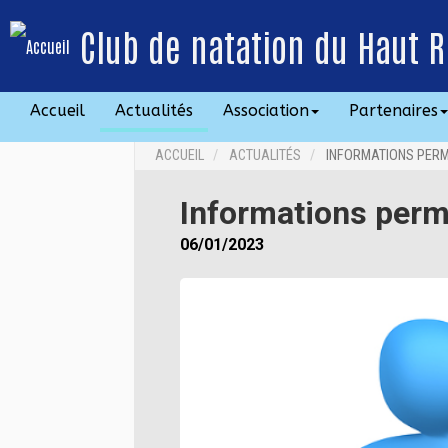
Club de natation du Haut R
Accueil
Actualités
Association
Partenaires
ACCUEIL
ACTUALITÉS
INFORMATIONS PER
Informations per
06/01/2023