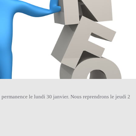
e permanence le lundi 30 janvier.
Nous reprendrons le jeudi 2