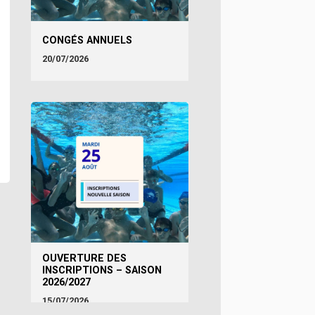
CONGÉS ANNUELS
20/07/2026
OUVERTURE DES
INSCRIPTIONS – SAISON
2026/2027
15/07/2026