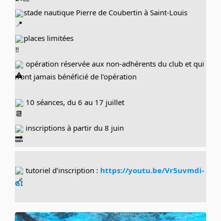
stade nautique Pierre de Coubertin à Saint-Louis
places limitées
 opération réservée aux non-adhérents du club et qui 
n’ont jamais bénéficié de l’opération
 10 séances, du 6 au 17 juillet
 inscriptions à partir du 8 juin
 tutoriel d’inscription : 
https://youtu.be/Vr5uvmdi-
GI