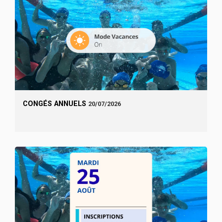
CONGÉS ANNUELS
20/07/2026