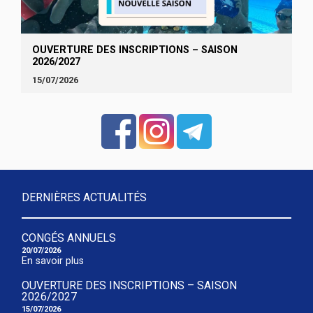
OUVERTURE DES INSCRIPTIONS – SAISON
2026/2027
15/07/2026
DERNIÈRES ACTUALITÉS
CONGÉS ANNUELS
20/07/2026
En savoir plus
OUVERTURE DES INSCRIPTIONS – SAISON
2026/2027
15/07/2026