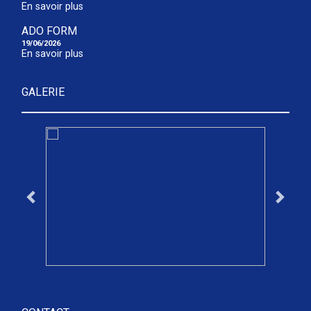
En savoir plus
ADO FORM
19/06/2026
En savoir plus
GALERIE