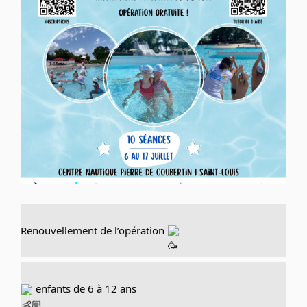
Renouvellement de l’opération 
 enfants de 6 à 12 ans