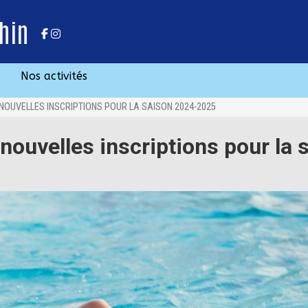
hin
Nos activités
 NOUVELLES INSCRIPTIONS POUR LA SAISON 2024-2025
 nouvelles inscriptions pour la