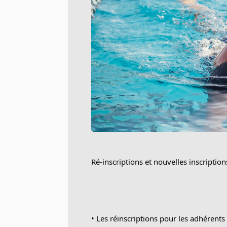
Ré-inscriptions et nouvelles inscriptio
•⁠ ⁠Les réinscriptions pour les adhérents