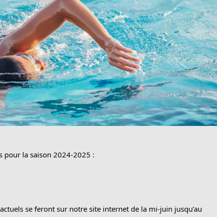
ns pour la saison 2024-2025 : 
 actuels se feront sur notre site internet de la mi-juin jusqu’au 