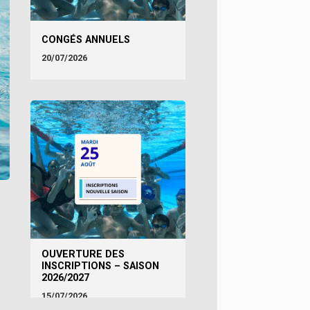
CONGÉS ANNUELS
20/07/2026
OUVERTURE DES
INSCRIPTIONS – SAISON
2026/2027
15/07/2026