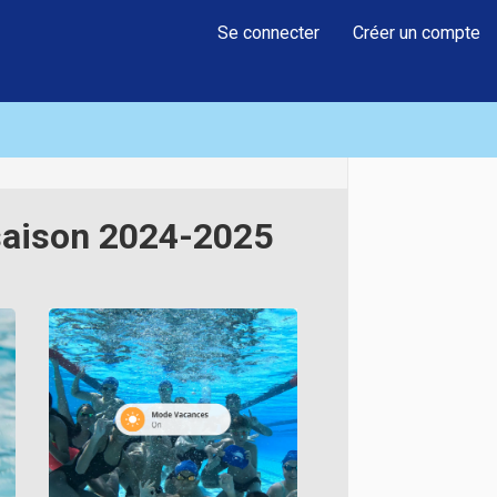
Se connecter
Créer un compte
 saison 2024-2025