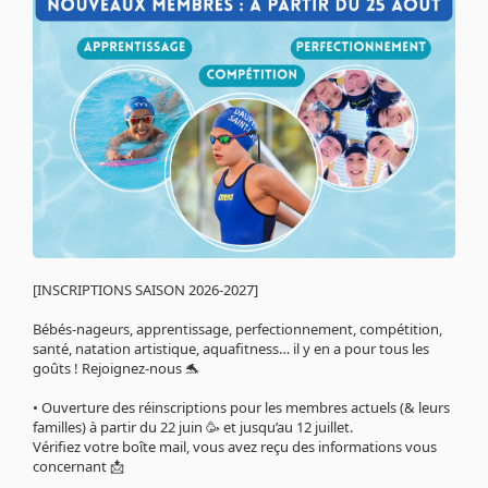
[INSCRIPTIONS SAISON 2026-2027]
Bébés-nageurs, apprentissage, perfectionnement, compétition,
santé, natation artistique, aquafitness… il y en a pour tous les
goûts ! Rejoignez-nous 🐬
• Ouverture des réinscriptions pour les membres actuels (& leurs
familles) à partir du 22 juin 🥳 et jusqu’au 12 juillet.
Vérifiez votre boîte mail, vous avez reçu des informations vous
concernant 📩