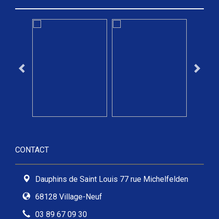
CONTACT
Dauphins de Saint Louis 77 rue Michelfelden
68128 Village-Neuf
03 89 67 09 30