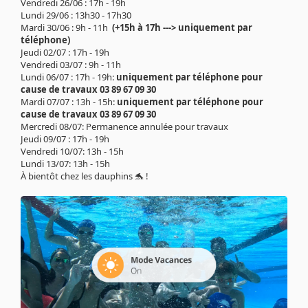
Vendredi 26/06 : 17h - 19h
Lundi 29/06 : 13h30 - 17h30
Mardi 30/06 : 9h - 11h
(+15h à 17h ---> uniquement par
téléphone)
Jeudi 02/07 : 17h - 19h
Vendredi 03/07 : 9h - 11h
Lundi 06/07 : 17h - 19h:
uniquement par téléphone pour
cause de travaux 03 89 67 09 30
Mardi 07/07 : 13h - 15h:
uniquement par téléphone pour
cause de travaux 03 89 67 09 30
Mercredi 08/07: Permanence annulée pour travaux
Jeudi 09/07 : 17h - 19h
Vendredi 10/07: 13h - 15h
Lundi 13/07: 13h - 15h
À bientôt chez les dauphins 🐬 !