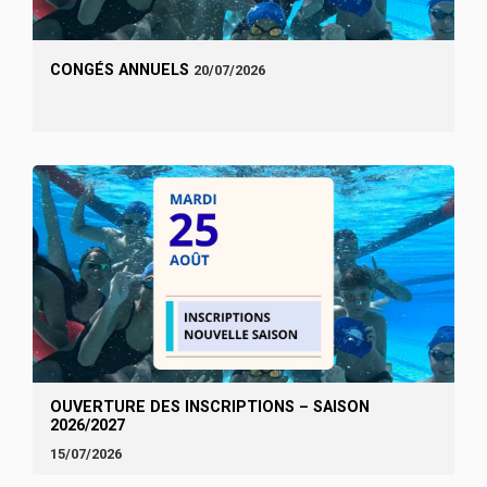
CONGÉS ANNUELS
20/07/2026
OUVERTURE DES INSCRIPTIONS – SAISON
2026/2027
15/07/2026