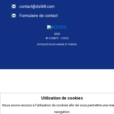
contact@dsl68.com
Formulaire de contact
2026
© COMITI -
CGVU
OPTIMISÉ POUR CHROME ET FIREFOX
Utilisation de cookies
Nous avons recours à l'utilisation de cookies afin de vous permettre une mei
navigation.