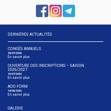
DERNIÈRES ACTUALITÉS
CONGÉS ANNUELS
20/07/2026
En savoir plus
OUVERTURE DES INSCRIPTIONS – SAISON
2026/2027
15/07/2026
En savoir plus
ADO FORM
19/06/2026
En savoir plus
GALERIE