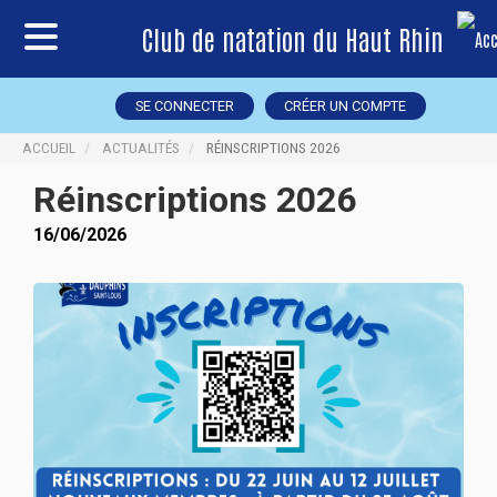
Club de natation du Haut Rhin
SE CONNECTER
CRÉER UN COMPTE
ACCUEIL
ACTUALITÉS
RÉINSCRIPTIONS 2026
Réinscriptions 2026
16/06/2026