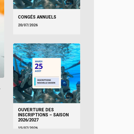
CONGÉS ANNUELS
20/07/2026
.
OUVERTURE DES
INSCRIPTIONS – SAISON
2026/2027
15/07/2026