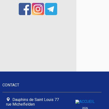
CONTACT
Dauphins de Saint Louis 77
rue Michelfelden
2026