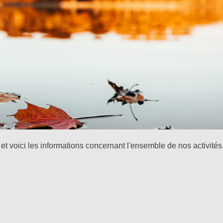
et voici les informations concernant l'ensemble de nos activités
5