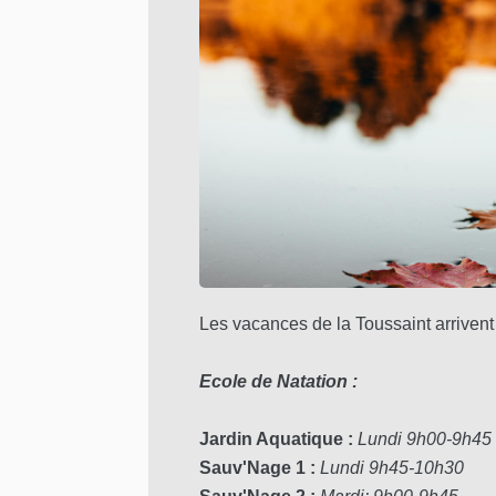
Les vacances de la Toussaint arrivent 
Ecole de Natation :
Jardin Aquatique :
Lundi 9h00-9h4
Sauv'Nage 1 :
Lundi 9h45-10h30