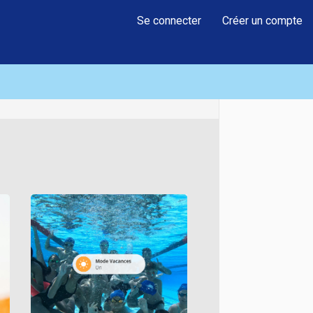
Se connecter
Créer un compte