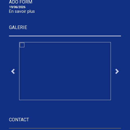
ADO FORM
19/06/2026
En savoir plus
GALERIE
CONTACT