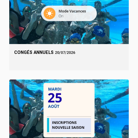
CONGÉS ANNUELS
20/07/2026