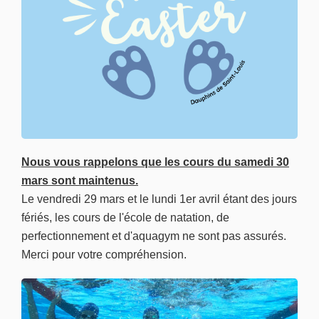
Nous vous rappelons que les cours du samedi 30
mars sont maintenus.
Le vendredi 29 mars et le lundi 1er avril étant des jours
fériés, les cours de l'école de natation, de
perfectionnement et d'aquagym ne sont pas assurés.
Merci pour votre compréhension.