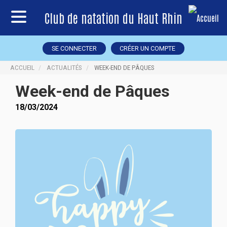
Club de natation du Haut Rhin
SE CONNECTER
CRÉER UN COMPTE
ACCUEIL
ACTUALITÉS
WEEK-END DE PÂQUES
Week-end de Pâques
18/03/2024