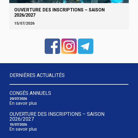
OUVERTURE DES INSCRIPTIONS – SAISON
2026/2027
15/07/2026
DERNIÈRES ACTUALITÉS
CONGÉS ANNUELS
20/07/2026
En savoir plus
OUVERTURE DES INSCRIPTIONS – SAISON
2026/2027
15/07/2026
En savoir plus